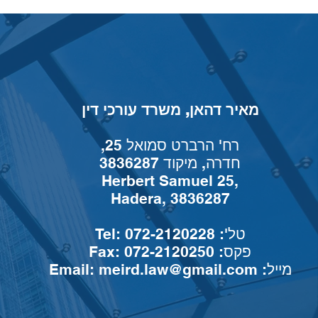
מאיר דהאן, משרד עורכי דין
רח' הרברט סמואל 25,
חדרה, מיקוד 3836287
Herbert Samuel 25,
Hadera, 3836287
Tel: טל': 072-2120228
Fax: פקס: 072-2120250
:מייל
meird.law@gmail.com
Email: