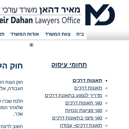
בית
צוות המשרד
אודות המשרד
תא
תחומי עיסוק
חוק הל
תאונות דרכים
תאונות דרכים
העבודה, אלא
מדריך לנפגע בתאונת דרכים
הלנת שכרו ש
סוגי תאונות דרכים
סוגי פציעות ונכויות
שכר.
סוגי פיצוי בתאונות דרכים
תאונת דרכים- עבודה
חשוב לדעת כ