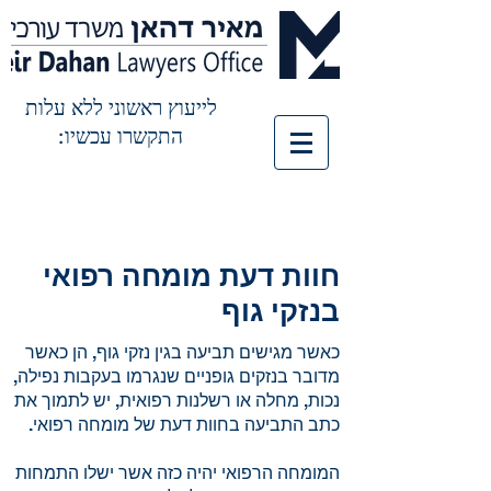
לייעוץ ראשוני ללא עלות
התקשרו עכשיו:
חוות דעת מומחה רפואי
בנזקי גוף
​כאשר מגישים תביעה בגין נזקי גוף, הן כאשר
מדובר בנזקים גופניים שנגרמו בעקבות נפילה,
נכות, מחלה או רשלנות רפואית, יש לתמוך את
כתב התביעה בחוות דעת של מומחה רפואי.
המומחה הרפואי יהיה כזה אשר ישלו התמחות