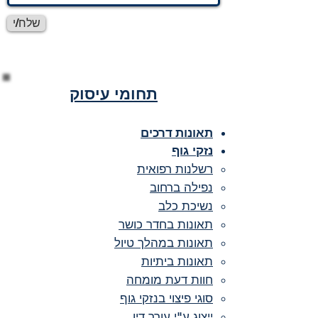
שלח/י
תחומי עיסוק
תאונות דרכים
נזקי גוף
רשלנות רפואית
נפילה ברחוב
נשיכת כלב
תאונות בחדר כושר
תאונות במהלך טיול
תאונות ביתיות
חוות דעת מומחה
סוגי פיצוי בנזקי גוף
ייצוג ע"י עורך דין