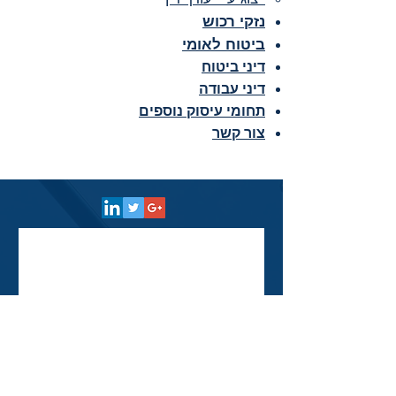
נזקי רכוש
ביטוח לאומי
דיני ביטוח
דיני עבודה
תחומי עיסוק נוספים
צור קשר