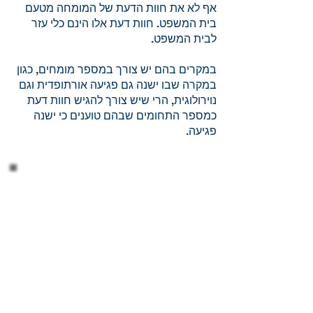
אף לא את חוות הדעת של המומחה מטעם
בית המשפט. חוות דעת אלו הינם כלי עזר
לבית המשפט.
במקרים בהם יש צורך במספר מומחים, כגון
במקרה שבו ישנה גם פגיעה אורתופדית וגם
נוירולוגית, הרי שיש צורך להגיש חוות דעת
כמספר התחומים שבהם טוענים כי ישנה
פגיעה.