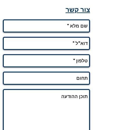
צור קשר