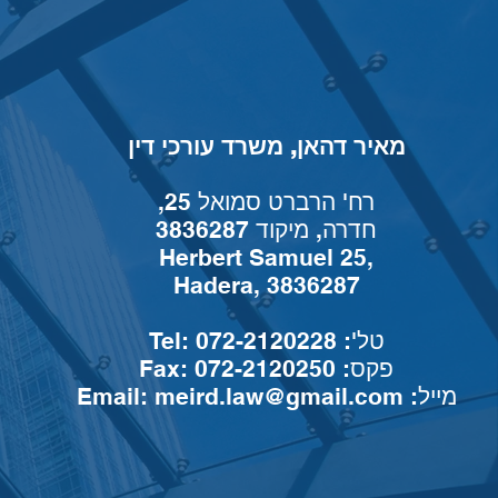
מאיר דהאן, משרד עורכי דין
רח' הרברט סמואל 25,
חדרה, מיקוד 3836287
Herbert Samuel 25,
Hadera, 3836287
Tel: טל': 072-2120228
Fax: פקס: 072-2120250
:מייל
meird.law@gmail.com
Email: