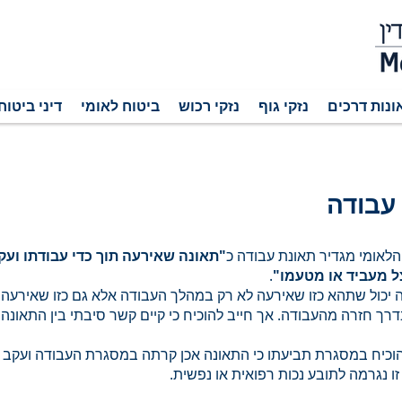
ונות דרכים
נזקי גוף
נזקי רכוש
ביטוח לאומי
דיני ביטוח
עבודה
הלאומי מגדיר תאונת עבודה כ
"תאונה שאירעה תוך כדי עבודתו ועק
 מעביד או מטעמו"
.
 יכול שתהא כזו שאירעה לא רק במהלך העבודה אלא גם כזו שאירעה
דרך חזרה מהעבודה. אך חייב להוכיח כי קיים קשר סיבתי בין התאונה 
וכיח במסגרת תביעתו כי התאונה אכן קרתה במסגרת העבודה ועקב 
ו נגרמה לתובע נכות רפואית או נפשית.