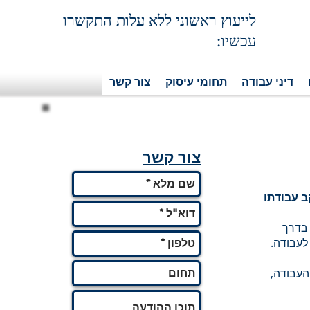
לייעוץ ראשוני ללא עלות התקשרו
עכשיו:
דיני עבודה
תחומי עיסוק
צור קשר
צור קשר
ב עבודתו
 בדרך
לעבודה.
העבודה,