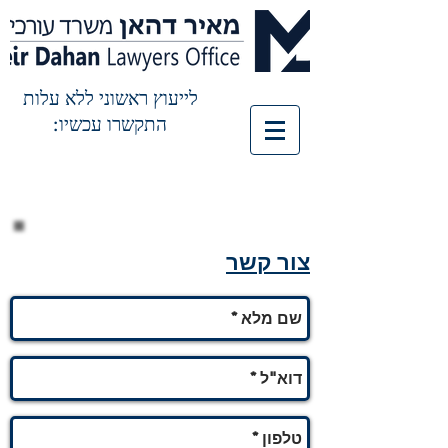
לייעוץ ראשוני ללא עלות
התקשרו עכשיו:
צור קשר