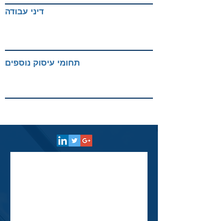
דיני עבודה
תחומי עיסוק נוספים