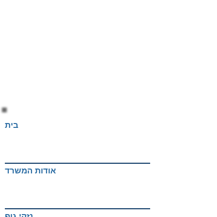
בית
אודות המשרד
נזקי גוף