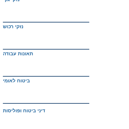
נזקי רכוש
תאונות עבודה
ביטוח לאומי
דיני ביטוח ופוליסות